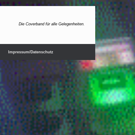
Die Coverband für alle Gelegenheiten.
Impressum/Datenschutz