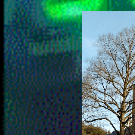
Vicht